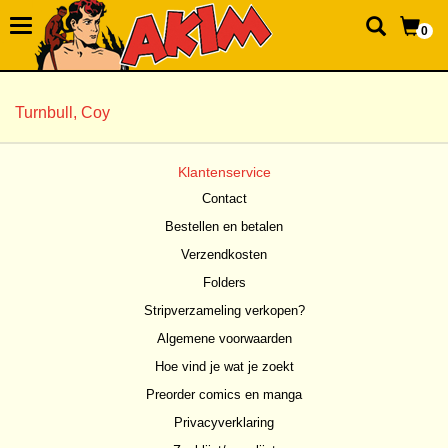
0
Turnbull, Coy
Klantenservice
Contact
Bestellen en betalen
Verzendkosten
Folders
Stripverzameling verkopen?
Algemene voorwaarden
Hoe vind je wat je zoekt
Preorder comics en manga
Privacyverklaring