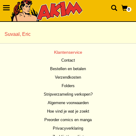
0
Suvaal, Eric
Klantenservice
Contact
Bestellen en betalen
Verzendkosten
Folders
Stripverzameling verkopen?
Algemene voorwaarden
Hoe vind je wat je zoekt
Preorder comics en manga
Privacyverklaring