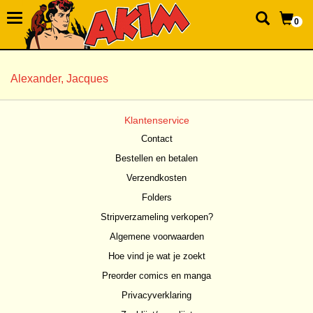
0
Alexander, Jacques
Klantenservice
Contact
Bestellen en betalen
Verzendkosten
Folders
Stripverzameling verkopen?
Algemene voorwaarden
Hoe vind je wat je zoekt
Preorder comics en manga
Privacyverklaring