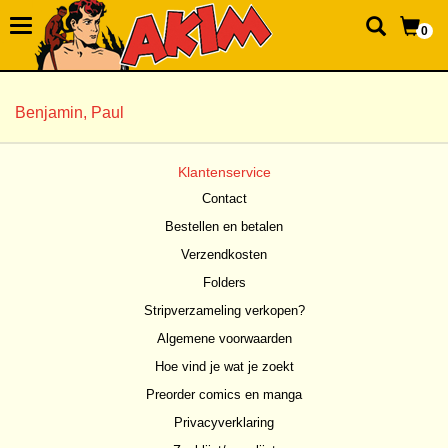
0
Benjamin, Paul
Klantenservice
Contact
Bestellen en betalen
Verzendkosten
Folders
Stripverzameling verkopen?
Algemene voorwaarden
Hoe vind je wat je zoekt
Preorder comics en manga
Privacyverklaring