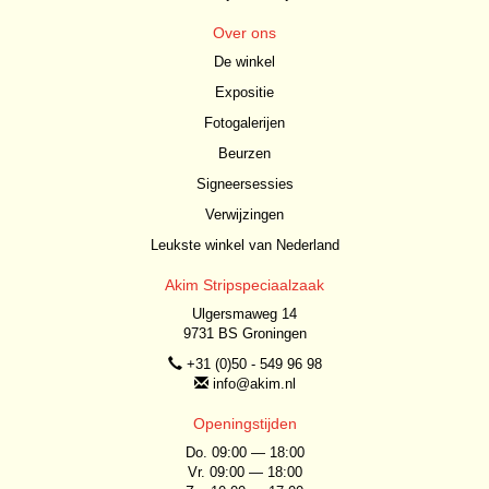
Over ons
De winkel
Expositie
Fotogalerijen
Beurzen
Signeersessies
Verwijzingen
Leukste winkel van Nederland
Akim Stripspeciaalzaak
Ulgersmaweg 14
9731 BS Groningen
+31 (0)50 - 549 96 98
info@akim.nl
Openingstijden
Do. 09:00 — 18:00
Vr. 09:00 — 18:00