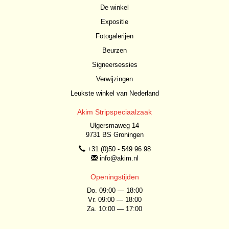
De winkel
Expositie
Fotogalerijen
Beurzen
Signeersessies
Verwijzingen
Leukste winkel van Nederland
Akim Stripspeciaalzaak
Ulgersmaweg 14
9731 BS Groningen
+31 (0)50 - 549 96 98
info@akim.nl
Openingstijden
Do. 09:00 — 18:00
Vr. 09:00 — 18:00
Za. 10:00 — 17:00