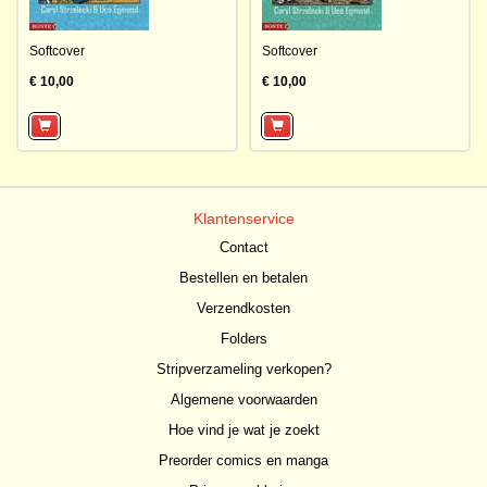
Softcover
Softcover
€ 10,00
€ 10,00
Klantenservice
Contact
Bestellen en betalen
Verzendkosten
Folders
Stripverzameling verkopen?
Algemene voorwaarden
Hoe vind je wat je zoekt
Preorder comics en manga