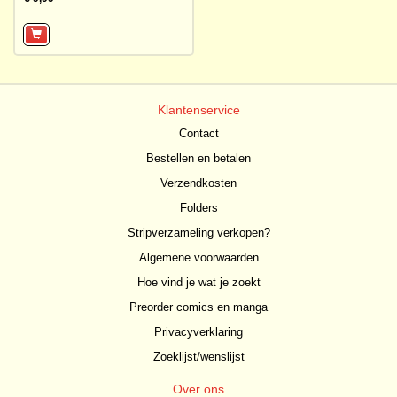
Klantenservice
Contact
Bestellen en betalen
Verzendkosten
Folders
Stripverzameling verkopen?
Algemene voorwaarden
Hoe vind je wat je zoekt
Preorder comics en manga
Privacyverklaring
Zoeklijst/wenslijst
Over ons