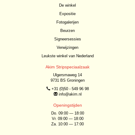
De winkel
Expositie
Fotogalerijen
Beurzen
Signeersessies
Verwijzingen
Leukste winkel van Nederland
Akim Stripspeciaalzaak
Ulgersmaweg 14
9731 BS Groningen
+31 (0)50 - 549 96 98
info@akim.nl
Openingstijden
Do. 09:00 — 18:00
Vr. 09:00 — 18:00
Za. 10:00 — 17:00