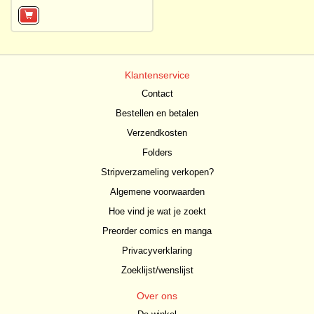
Klantenservice
Contact
Bestellen en betalen
Verzendkosten
Folders
Stripverzameling verkopen?
Algemene voorwaarden
Hoe vind je wat je zoekt
Preorder comics en manga
Privacyverklaring
Zoeklijst/wenslijst
Over ons