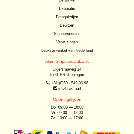
De winkel
Expositie
Fotogalerijen
Beurzen
Signeersessies
Verwijzingen
Leukste winkel van Nederland
Akim Stripspeciaalzaak
Ulgersmaweg 14
9731 BS Groningen
+31 (0)50 - 549 96 98
info@akim.nl
Openingstijden
Do. 09:00 — 18:00
Vr. 09:00 — 18:00
Za. 10:00 — 17:00