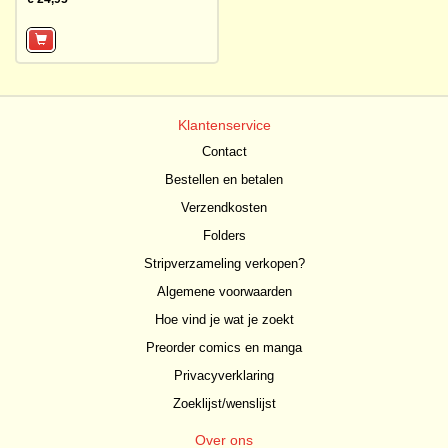
Klantenservice
Contact
Bestellen en betalen
Verzendkosten
Folders
Stripverzameling verkopen?
Algemene voorwaarden
Hoe vind je wat je zoekt
Preorder comics en manga
Privacyverklaring
Zoeklijst/wenslijst
Over ons