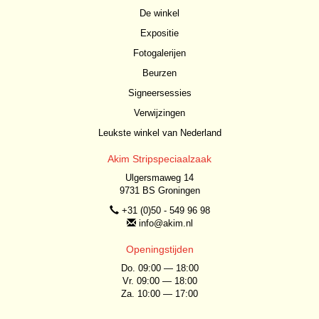
De winkel
Expositie
Fotogalerijen
Beurzen
Signeersessies
Verwijzingen
Leukste winkel van Nederland
Akim Stripspeciaalzaak
Ulgersmaweg 14
9731 BS Groningen
+31 (0)50 - 549 96 98
info@akim.nl
Openingstijden
Do. 09:00 — 18:00
Vr. 09:00 — 18:00
Za. 10:00 — 17:00