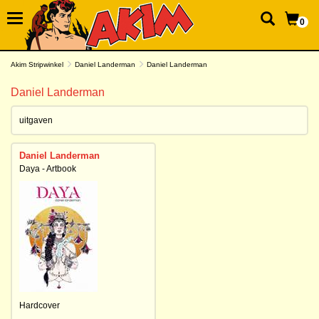
0
Akim Stripwinkel
Daniel Landerman
Daniel Landerman
Daniel Landerman
uitgaven
Daniel Landerman
Daya - Artbook
Hardcover