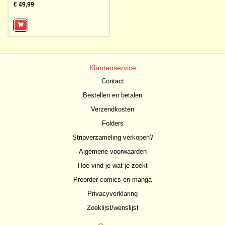
€ 49,99
Klantenservice
Contact
Bestellen en betalen
Verzendkosten
Folders
Stripverzameling verkopen?
Algemene voorwaarden
Hoe vind je wat je zoekt
Preorder comics en manga
Privacyverklaring
Zoeklijst/wenslijst