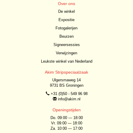
Over ons
De winkel
Expositie
Fotogalerijen
Beurzen
Signeersessies
Verwijzingen
Leukste winkel van Nederland
Akim Stripspeciaalzaak
Ulgersmaweg 14
9731 BS Groningen
+31 (0)50 - 549 96 98
info@akim.nl
Openingstijden
Do. 09:00 — 18:00
Vr. 09:00 — 18:00
Za. 10:00 — 17:00