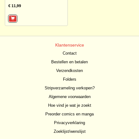
€ 11,99
Klantenservice
Contact
Bestellen en betalen
Verzendkosten
Folders
Stripverzameling verkopen?
Algemene voorwaarden
Hoe vind je wat je zoekt
Preorder comics en manga
Privacyverklaring
Zoeklijst/wenslijst