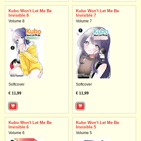
Kubo Won't Let Me Be
Kubo Won't Let Me Be
Invisible 8
Invisible 7
Volume 8
Volume 7
Softcover
Softcover
€ 11,99
€ 11,99
Kubo Won't Let Me Be
Kubo Won't Let Me Be
Invisible 6
Invisible 5
Volume 6
Volume 5