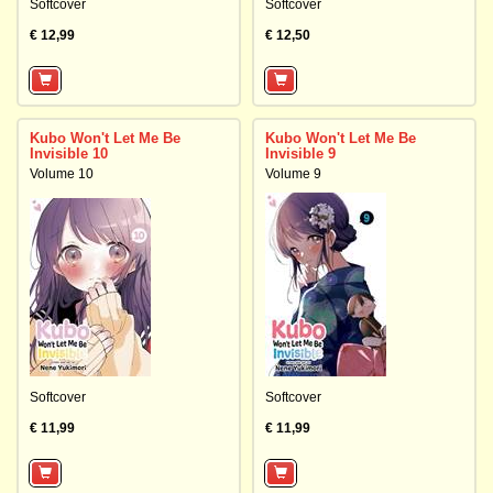
Softcover
Softcover
€ 12,99
€ 12,50
Kubo Won't Let Me Be
Kubo Won't Let Me Be
Invisible 10
Invisible 9
Volume 10
Volume 9
Softcover
Softcover
€ 11,99
€ 11,99