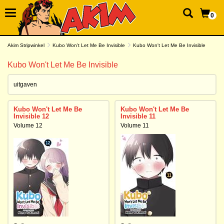
0
Akim Stripwinkel
Kubo Won't Let Me Be Invisible
Kubo Won't Let Me Be Invisible
Kubo Won't Let Me Be Invisible
uitgaven
Kubo Won't Let Me Be
Kubo Won't Let Me Be
Invisible 12
Invisible 11
Volume 12
Volume 11