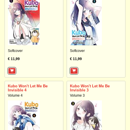
Softcover
Softcover
€ 11,99
€ 11,99
Kubo Won't Let Me Be
Kubo Won't Let Me Be
Invisible 4
Invisible 3
Volume 4
Volume 3