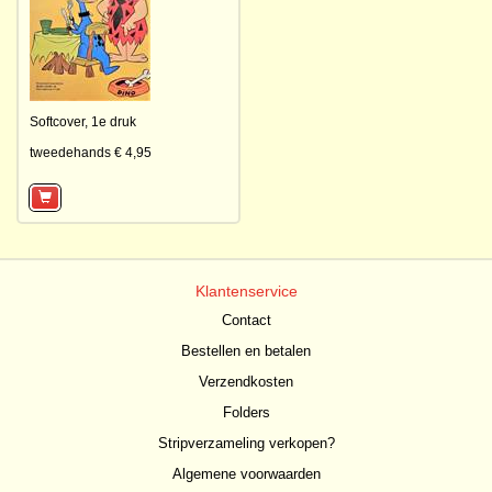
Softcover,
1e druk
tweedehands € 4,95
Klantenservice
Contact
Bestellen en betalen
Verzendkosten
Folders
Stripverzameling verkopen?
Algemene voorwaarden