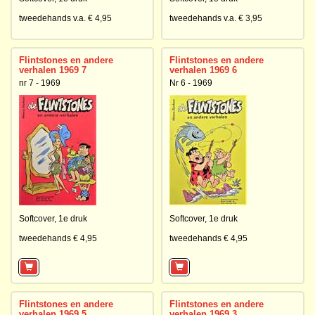
tweedehands v.a. € 4,95
tweedehands v.a. € 3,95
Flintstones en andere
Flintstones en andere
verhalen 1969 7
verhalen 1969 6
nr 7 - 1969
Nr 6 - 1969
Softcover,
1e druk
Softcover,
1e druk
tweedehands € 4,95
tweedehands € 4,95
Flintstones en andere
Flintstones en andere
verhalen 1969 5
verhalen 1969 3