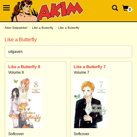
0
Akim Stripwinkel
Like a Butterfly
Like a Butterfly
Like a Butterfly
uitgaven
Like a Butterfly 8
Like a Butterfly 7
Volume 8
Volume 7
Softcover
Softcover