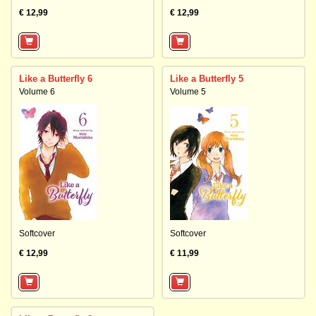
€ 12,99
€ 12,99
Like a Butterfly 6
Like a Butterfly 5
Volume 6
Volume 5
Softcover
Softcover
€ 12,99
€ 11,99