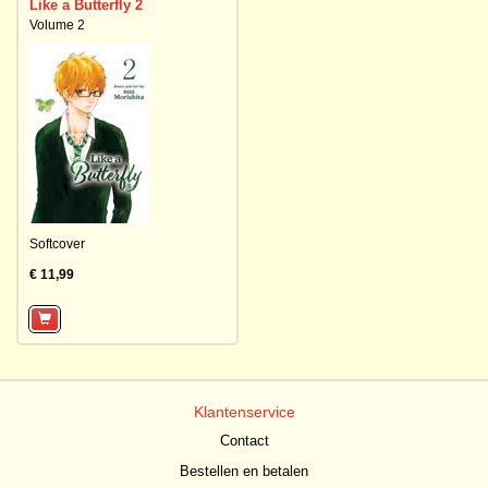
Like a Butterfly 2
Volume 2
Softcover
€ 11,99
Klantenservice
Contact
Bestellen en betalen