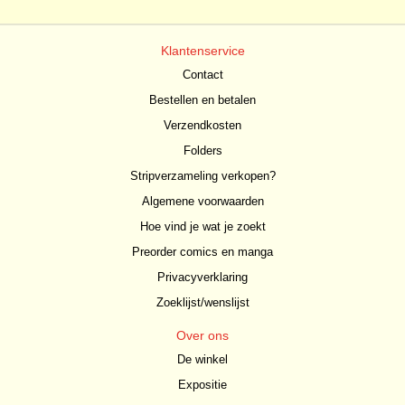
Klantenservice
Contact
Bestellen en betalen
Verzendkosten
Folders
Stripverzameling verkopen?
Algemene voorwaarden
Hoe vind je wat je zoekt
Preorder comics en manga
Privacyverklaring
Zoeklijst/wenslijst
Over ons
De winkel
Expositie