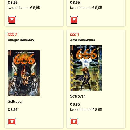
€ 8,95
€ 8,95
tweedehands € 8,95
tweedehands € 8,95
666 2
666 1
Allegro demonio
Ante demonium
Softcover
Softcover
€ 8,95
€ 8,95
tweedehands € 8,95