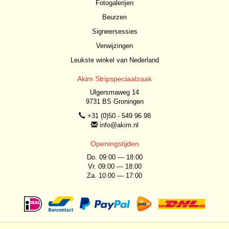
Fotogalerijen
Beurzen
Signeersessies
Verwijzingen
Leukste winkel van Nederland
Akim Stripspeciaalzaak
Ulgersmaweg 14
9731 BS Groningen
+31 (0)50 - 549 96 98
info@akim.nl
Openingstijden
Do. 09:00 — 18:00
Vr. 09:00 — 18:00
Za. 10:00 — 17:00