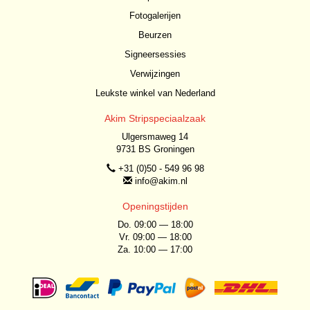
Fotogalerijen
Beurzen
Signeersessies
Verwijzingen
Leukste winkel van Nederland
Akim Stripspeciaalzaak
Ulgersmaweg 14
9731 BS Groningen
+31 (0)50 - 549 96 98
info@akim.nl
Openingstijden
Do. 09:00 — 18:00
Vr. 09:00 — 18:00
Za. 10:00 — 17:00