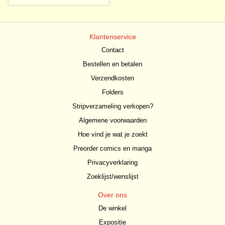
Klantenservice
Contact
Bestellen en betalen
Verzendkosten
Folders
Stripverzameling verkopen?
Algemene voorwaarden
Hoe vind je wat je zoekt
Preorder comics en manga
Privacyverklaring
Zoeklijst/wenslijst
Over ons
De winkel
Expositie