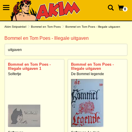
0
Akim Stripwinkel
Bommel en Tom Poes
Bommel en Tom Poes - Illegale uitgaven
Bommel en Tom Poes - Illegale uitgaven
uitgaven
Bommel en Tom Poes -
Bommel en Tom Poes -
Illegale uitgaven 1
Illegale uitgaven
Solfertje
De Bommel legende