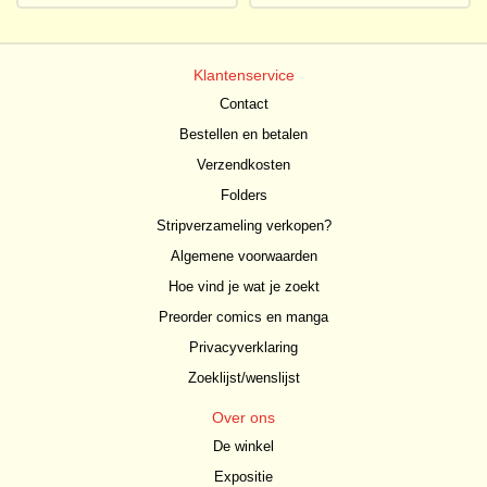
Klantenservice
Contact
Bestellen en betalen
Verzendkosten
Folders
Stripverzameling verkopen?
Algemene voorwaarden
Hoe vind je wat je zoekt
Preorder comics en manga
Privacyverklaring
Zoeklijst/wenslijst
Over ons
De winkel
Expositie