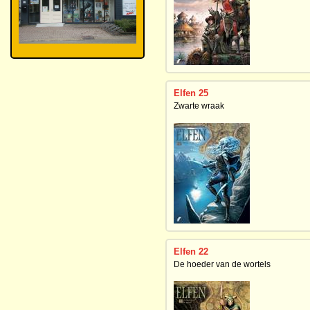
Elfen 25
Zwarte wraak
Elfen 22
De hoeder van de wortels