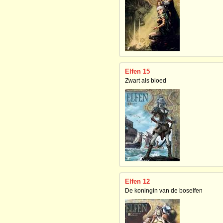
Elfen 15
Zwart als bloed
Elfen 12
De koningin van de boselfen