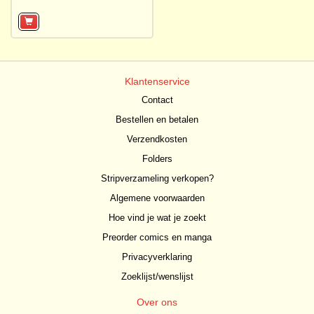
Klantenservice
Contact
Bestellen en betalen
Verzendkosten
Folders
Stripverzameling verkopen?
Algemene voorwaarden
Hoe vind je wat je zoekt
Preorder comics en manga
Privacyverklaring
Zoeklijst/wenslijst
Over ons