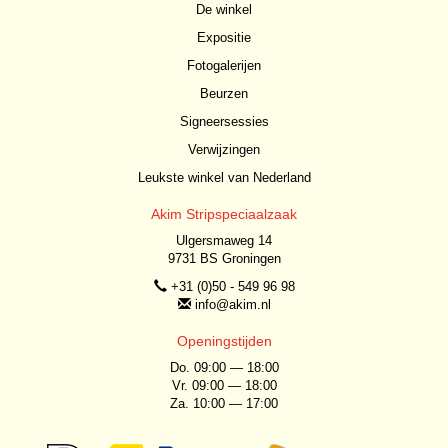
De winkel
Expositie
Fotogalerijen
Beurzen
Signeersessies
Verwijzingen
Leukste winkel van Nederland
Akim Stripspeciaalzaak
Ulgersmaweg 14
9731 BS Groningen
+31 (0)50 - 549 96 98
info@akim.nl
Openingstijden
Do. 09:00 — 18:00
Vr. 09:00 — 18:00
Za. 10:00 — 17:00