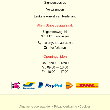
Signeersessies
Verwijzingen
Leukste winkel van Nederland
Akim Stripspeciaalzaak
Ulgersmaweg 14
9731 BS Groningen
+31 (0)50 - 549 96 98
info@akim.nl
Openingstijden
Do. 09:00 — 18:00
Vr. 09:00 — 18:00
Za. 10:00 — 17:00
Algemene voorwaarden
•
Privacyverklaring
•
Cookies