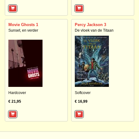
Movie Ghosts 1
Percy Jackson 3
Sunset, en verder
De vloek van de Titaan
Hardcover
Softcover
€ 21,95
€ 16,99