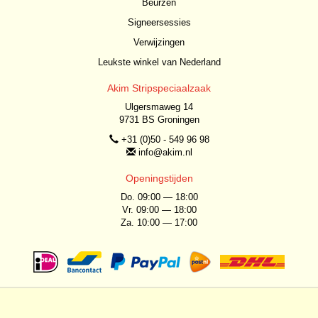
Beurzen
Signeersessies
Verwijzingen
Leukste winkel van Nederland
Akim Stripspeciaalzaak
Ulgersmaweg 14
9731 BS Groningen
+31 (0)50 - 549 96 98
info@akim.nl
Openingstijden
Do. 09:00 — 18:00
Vr. 09:00 — 18:00
Za. 10:00 — 17:00