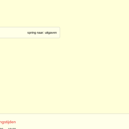
spring naar:
uitgaven
ngstijden