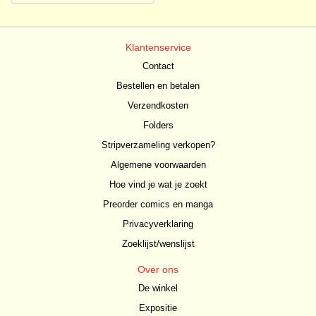
Klantenservice
Contact
Bestellen en betalen
Verzendkosten
Folders
Stripverzameling verkopen?
Algemene voorwaarden
Hoe vind je wat je zoekt
Preorder comics en manga
Privacyverklaring
Zoeklijst/wenslijst
Over ons
De winkel
Expositie