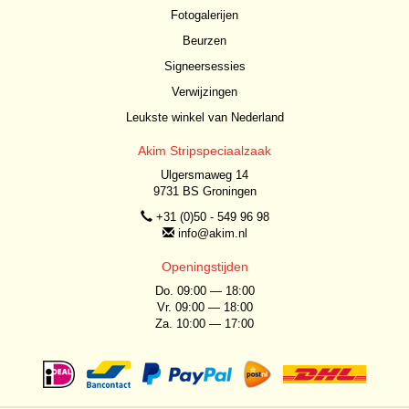
Fotogalerijen
Beurzen
Signeersessies
Verwijzingen
Leukste winkel van Nederland
Akim Stripspeciaalzaak
Ulgersmaweg 14
9731 BS Groningen
+31 (0)50 - 549 96 98
info@akim.nl
Openingstijden
Do. 09:00 — 18:00
Vr. 09:00 — 18:00
Za. 10:00 — 17:00