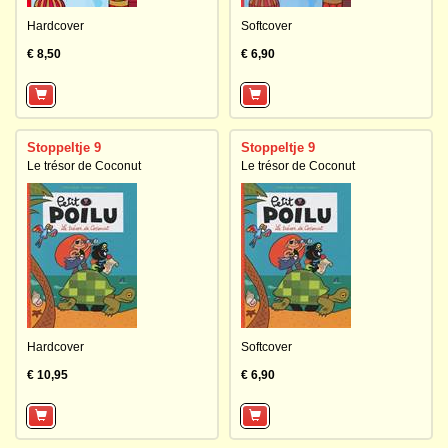
Hardcover
Softcover
€ 8,50
€ 6,90
Stoppeltje 9
Stoppeltje 9
Le trésor de Coconut
Le trésor de Coconut
Hardcover
Softcover
€ 10,95
€ 6,90