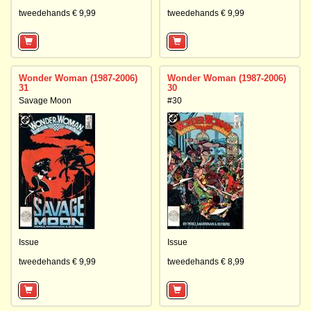
tweedehands € 9,99
tweedehands € 9,99
Wonder Woman (1987-2006)
Wonder Woman (1987-2006)
31
30
Savage Moon
#30
Issue
Issue
tweedehands € 9,99
tweedehands € 8,99