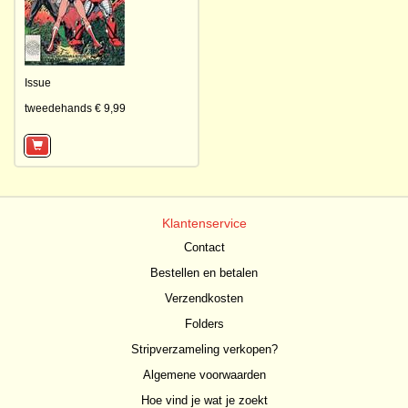
Issue
tweedehands € 9,99
Klantenservice
Contact
Bestellen en betalen
Verzendkosten
Folders
Stripverzameling verkopen?
Algemene voorwaarden
Hoe vind je wat je zoekt