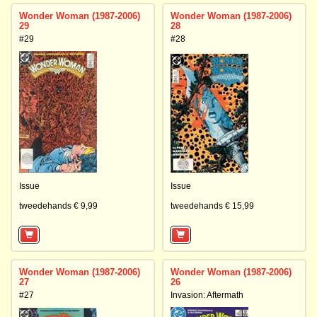
Wonder Woman (1987-2006)
Wonder Woman (1987-2006)
29
28
#29
#28
Issue
Issue
tweedehands € 9,99
tweedehands € 15,99
Wonder Woman (1987-2006)
Wonder Woman (1987-2006)
27
26
#27
Invasion: Aftermath