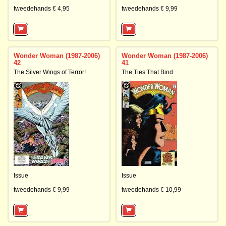
tweedehands € 4,95
tweedehands € 9,99
Wonder Woman (1987-2006)
Wonder Woman (1987-2006)
42
41
The Silver Wings of Terror!
The Ties That Bind
Issue
Issue
tweedehands € 9,99
tweedehands € 10,99