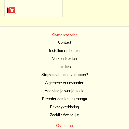
Klantenservice
Contact
Bestellen en betalen
Verzendkosten
Folders
Stripverzameling verkopen?
Algemene voorwaarden
Hoe vind je wat je zoekt
Preorder comics en manga
Privacyverklaring
Zoeklijst/wenslijst
Over ons