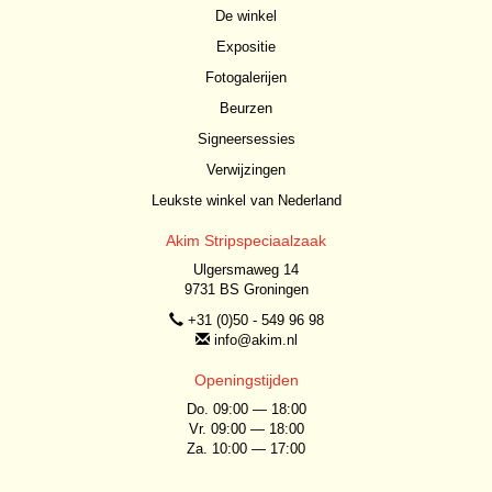
De winkel
Expositie
Fotogalerijen
Beurzen
Signeersessies
Verwijzingen
Leukste winkel van Nederland
Akim Stripspeciaalzaak
Ulgersmaweg 14
9731 BS Groningen
+31 (0)50 - 549 96 98
info@akim.nl
Openingstijden
Do. 09:00 — 18:00
Vr. 09:00 — 18:00
Za. 10:00 — 17:00