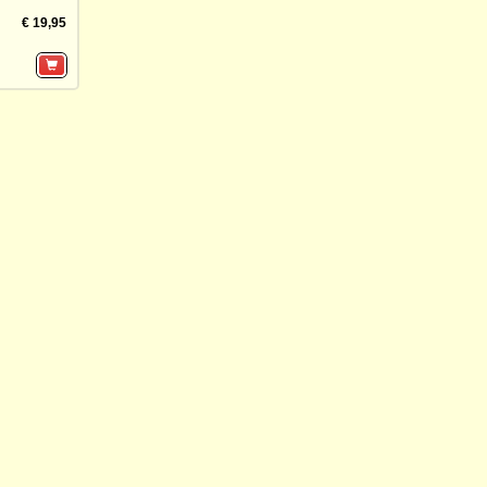
€ 19,95