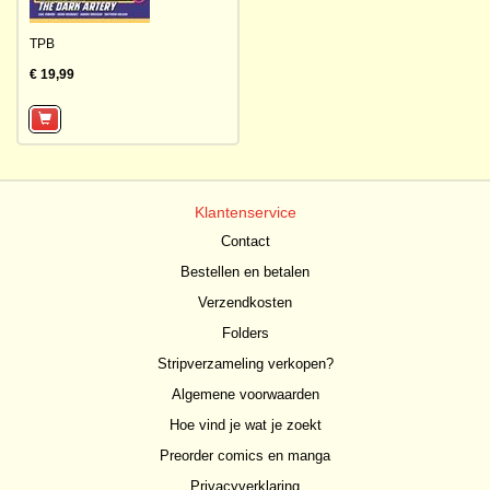
TPB
€ 19,99
Klantenservice
Contact
Bestellen en betalen
Verzendkosten
Folders
Stripverzameling verkopen?
Algemene voorwaarden
Hoe vind je wat je zoekt
Preorder comics en manga
Privacyverklaring