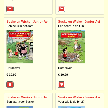
Suske en Wiske - Junior Avi
Suske en Wiske - Junior Avi
Een heks in het dorp
Een schat in de tuin
Hardcover
Hardcover
€ 10,99
€ 10,99
Suske en Wiske - Junior Avi
Suske en Wiske - Junior Avi
Een taart voor Suske
Voor wie is de brief?