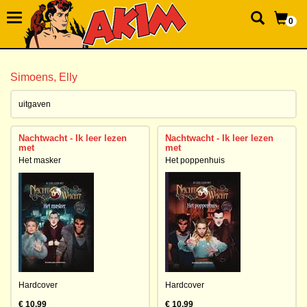
0
Simoens, Elly
uitgaven
Nachtwacht - Ik leer lezen
Nachtwacht - Ik leer lezen
met
met
Het masker
Het poppenhuis
Hardcover
Hardcover
€ 10,99
€ 10,99