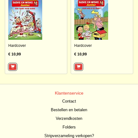
Hardcover
Hardcover
€ 10,99
€ 10,99
Klantenservice
Contact
Bestellen en betalen
Verzendkosten
Folders
Stripverzameling verkopen?