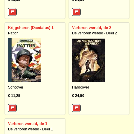
Krijgsheren (Daedalus) 1
Verloren wereld, de 2
Patton
De verloren wereld - Deel 2
Softcover
Hardcover
€ 11,25
€ 24,50
Verloren wereld, de 1
De verloren wereld - Deel 1