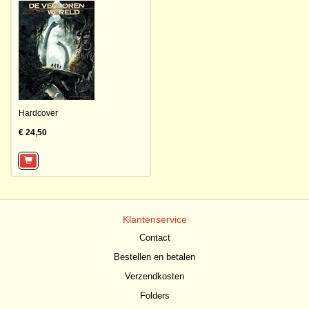
Hardcover
€ 24,50
Klantenservice
Contact
Bestellen en betalen
Verzendkosten
Folders