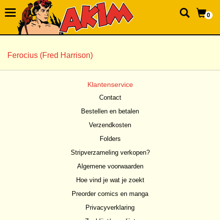
0
Ferocius (Fred Harrison)
Klantenservice
Contact
Bestellen en betalen
Verzendkosten
Folders
Stripverzameling verkopen?
Algemene voorwaarden
Hoe vind je wat je zoekt
Preorder comics en manga
Privacyverklaring