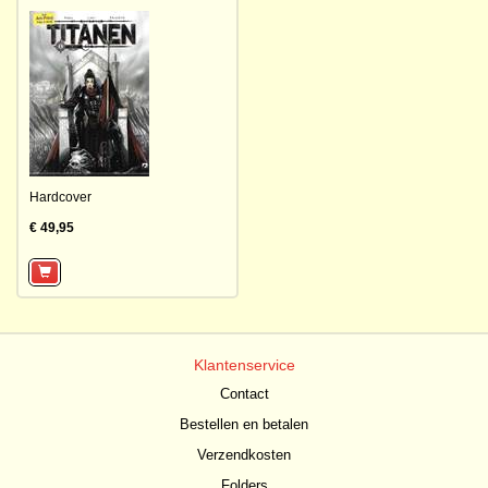
Hardcover
€ 49,95
Klantenservice
Contact
Bestellen en betalen
Verzendkosten
Folders