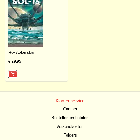
Hc+Stofomslag
€ 29,95
Klantenservice
Contact
Bestellen en betalen
Verzendkosten
Folders