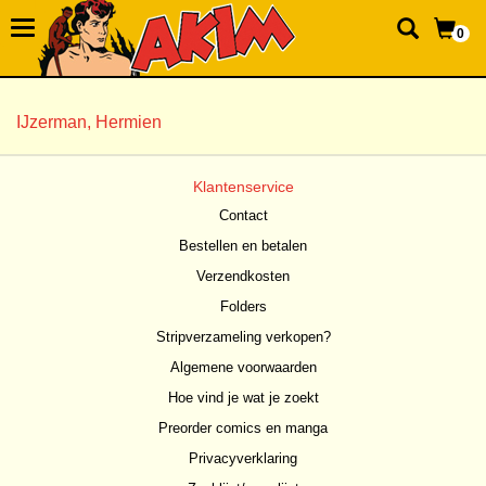
0
IJzerman, Hermien
Klantenservice
Contact
Bestellen en betalen
Verzendkosten
Folders
Stripverzameling verkopen?
Algemene voorwaarden
Hoe vind je wat je zoekt
Preorder comics en manga
Privacyverklaring