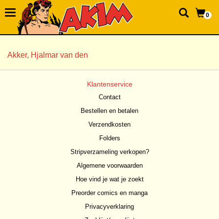
0
Akker, Hjalmar van den
Klantenservice
Contact
Bestellen en betalen
Verzendkosten
Folders
Stripverzameling verkopen?
Algemene voorwaarden
Hoe vind je wat je zoekt
Preorder comics en manga
Privacyverklaring