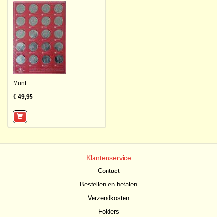
Munt
€ 49,95
Klantenservice
Contact
Bestellen en betalen
Verzendkosten
Folders