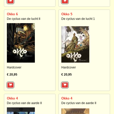
Okko 6
Okko 5
De cyclus van de lucht II
De cyclus van de lucht 1
Hardcover
Hardcover
€ 20,95
€ 20,95
Okko 4
Okko 4
De cyclus van de aarde II
De cyclus van de aarde II