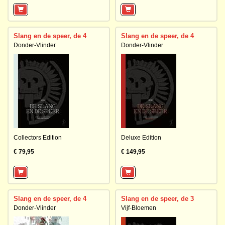
Slang en de speer, de 4
Slang en de speer, de 4
Donder-Vlinder
Donder-Vlinder
Collectors Edition
Deluxe Edition
€ 79,95
€ 149,95
Slang en de speer, de 4
Slang en de speer, de 3
Donder-Vlinder
Vijf-Bloemen