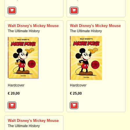
Walt Disney's Mickey Mouse
Walt Disney's Mickey Mouse
The Ultimate History
The Ultimate History
Hardcover
Hardcover
€ 20,00
€ 25,00
Walt Disney's Mickey Mouse
The Ultimate History