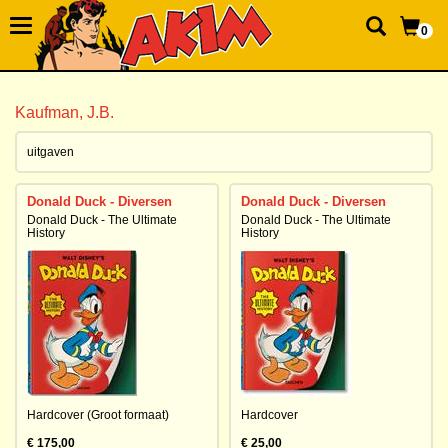
0
Kaufman, J.B.
uitgaven
Donald Duck - Diversen
Donald Duck - Diversen
Donald Duck - The Ultimate
Donald Duck - The Ultimate
History
History
Hardcover (Groot formaat)
Hardcover
€ 175,00
€ 25,00