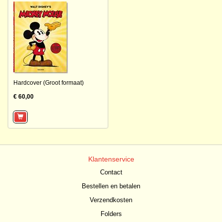
Hardcover (Groot formaat)
€ 60,00
Klantenservice
Contact
Bestellen en betalen
Verzendkosten
Folders