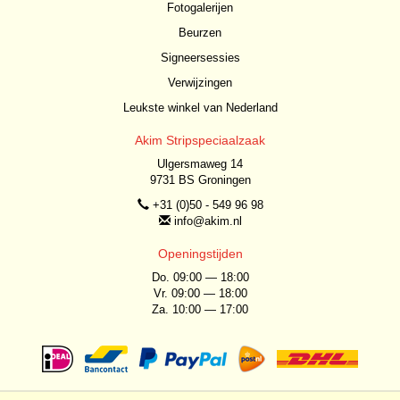
Fotogalerijen
Beurzen
Signeersessies
Verwijzingen
Leukste winkel van Nederland
Akim Stripspeciaalzaak
Ulgersmaweg 14
9731 BS Groningen
+31 (0)50 - 549 96 98
info@akim.nl
Openingstijden
Do. 09:00 — 18:00
Vr. 09:00 — 18:00
Za. 10:00 — 17:00