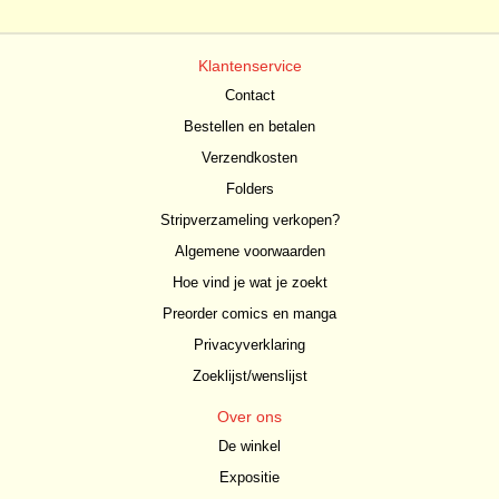
Klantenservice
Contact
Bestellen en betalen
Verzendkosten
Folders
Stripverzameling verkopen?
Algemene voorwaarden
Hoe vind je wat je zoekt
Preorder comics en manga
Privacyverklaring
Zoeklijst/wenslijst
Over ons
De winkel
Expositie