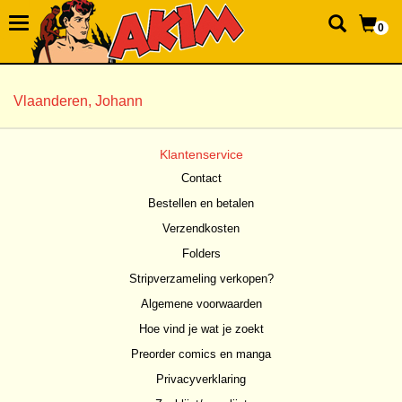
0
Vlaanderen, Johann
Klantenservice
Contact
Bestellen en betalen
Verzendkosten
Folders
Stripverzameling verkopen?
Algemene voorwaarden
Hoe vind je wat je zoekt
Preorder comics en manga
Privacyverklaring