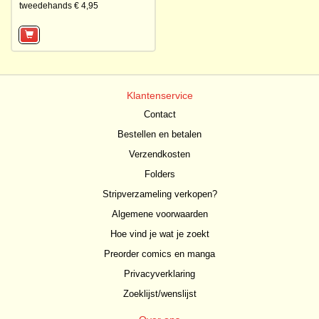
tweedehands € 4,95
Klantenservice
Contact
Bestellen en betalen
Verzendkosten
Folders
Stripverzameling verkopen?
Algemene voorwaarden
Hoe vind je wat je zoekt
Preorder comics en manga
Privacyverklaring
Zoeklijst/wenslijst