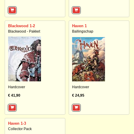
Blackwood 1-2
Haven 1
Blackwood - Pakket
Ballingschap
Hardcover
Hardcover
€ 41,90
€ 24,95
Haven 1-3
Collector Pack