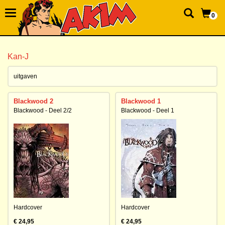
0
Kan-J
uitgaven
Blackwood 2
Blackwood 1
Blackwood - Deel 2/2
Blackwood - Deel 1
Hardcover
Hardcover
€ 24,95
€ 24,95