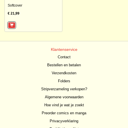
Softcover
€ 21,99
Klantenservice
Contact
Bestellen en betalen
Verzendkosten
Folders
Stripverzameling verkopen?
Algemene voorwaarden
Hoe vind je wat je zoekt
Preorder comics en manga
Privacyverklaring