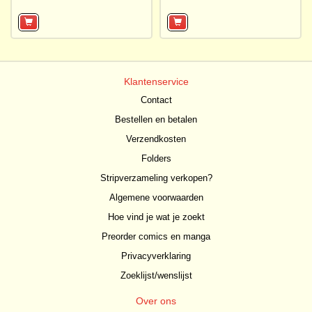
Klantenservice
Contact
Bestellen en betalen
Verzendkosten
Folders
Stripverzameling verkopen?
Algemene voorwaarden
Hoe vind je wat je zoekt
Preorder comics en manga
Privacyverklaring
Zoeklijst/wenslijst
Over ons