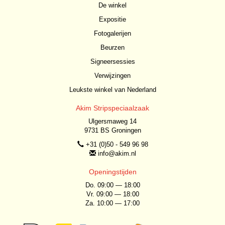
De winkel
Expositie
Fotogalerijen
Beurzen
Signeersessies
Verwijzingen
Leukste winkel van Nederland
Akim Stripspeciaalzaak
Ulgersmaweg 14
9731 BS Groningen
+31 (0)50 - 549 96 98
info@akim.nl
Openingstijden
Do. 09:00 — 18:00
Vr. 09:00 — 18:00
Za. 10:00 — 17:00