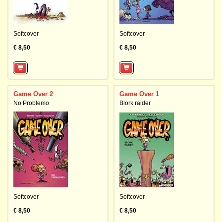
Softcover
Softcover
€ 8,50
€ 8,50
Game Over 2
Game Over 1
No Problemo
Blork raider
Softcover
Softcover
€ 8,50
€ 8,50