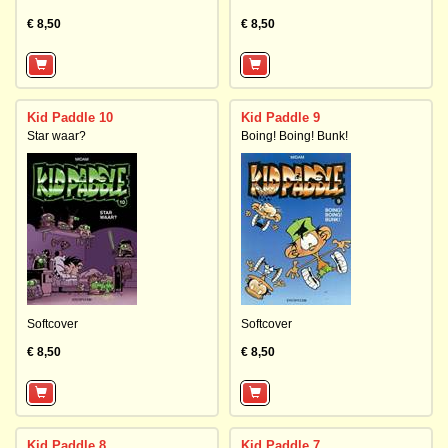
€ 8,50
€ 8,50
Kid Paddle 10
Kid Paddle 9
Star waar?
Boing! Boing! Bunk!
Softcover
Softcover
€ 8,50
€ 8,50
Kid Paddle 8
Kid Paddle 7