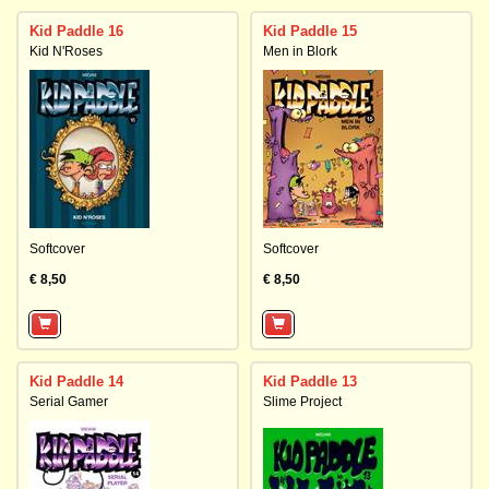
Kid Paddle 16
Kid Paddle 15
Kid N'Roses
Men in Blork
Softcover
Softcover
€ 8,50
€ 8,50
Kid Paddle 14
Kid Paddle 13
Serial Gamer
Slime Project