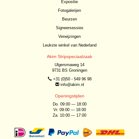
Expositie
Fotogalerijen
Beurzen
Signeersessies
Verwijzingen
Leukste winkel van Nederland
Akim Stripspeciaalzaak
Ulgersmaweg 14
9731 BS Groningen
+31 (0)50 - 549 96 98
info@akim.nl
Openingstijden
Do. 09:00 — 18:00
Vr. 09:00 — 18:00
Za. 10:00 — 17:00