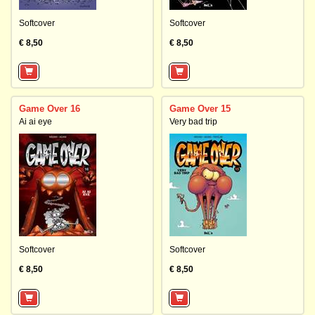
Softcover
Softcover
€ 8,50
€ 8,50
Game Over 16
Game Over 15
Ai ai eye
Very bad trip
Softcover
Softcover
€ 8,50
€ 8,50