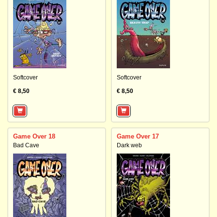
Softcover
Softcover
€ 8,50
€ 8,50
Game Over 18
Game Over 17
Bad Cave
Dark web