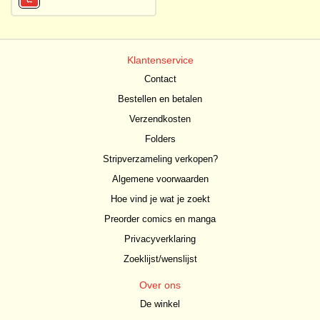
Klantenservice
Contact
Bestellen en betalen
Verzendkosten
Folders
Stripverzameling verkopen?
Algemene voorwaarden
Hoe vind je wat je zoekt
Preorder comics en manga
Privacyverklaring
Zoeklijst/wenslijst
Over ons
De winkel