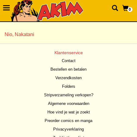
0
Nio, Nakatani
Klantenservice
Contact
Bestellen en betalen
Verzendkosten
Folders
Stripverzameling verkopen?
Algemene voorwaarden
Hoe vind je wat je zoekt
Preorder comics en manga
Privacyverklaring