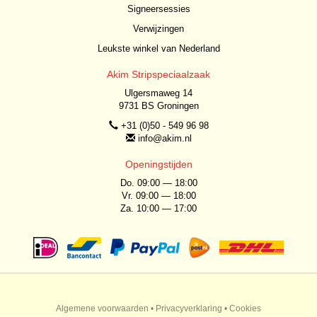
Signeersessies
Verwijzingen
Leukste winkel van Nederland
Akim Stripspeciaalzaak
Ulgersmaweg 14
9731 BS Groningen
+31 (0)50 - 549 96 98
info@akim.nl
Openingstijden
Do. 09:00 — 18:00
Vr. 09:00 — 18:00
Za. 10:00 — 17:00
Algemene voorwaarden
•
Privacyverklaring
•
Cookies