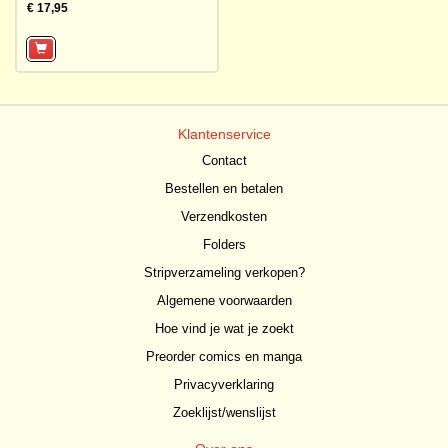
€ 17,95
Klantenservice
Contact
Bestellen en betalen
Verzendkosten
Folders
Stripverzameling verkopen?
Algemene voorwaarden
Hoe vind je wat je zoekt
Preorder comics en manga
Privacyverklaring
Zoeklijst/wenslijst