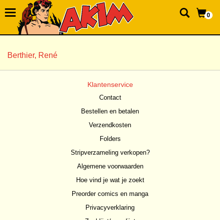
0
Berthier, René
Klantenservice
Contact
Bestellen en betalen
Verzendkosten
Folders
Stripverzameling verkopen?
Algemene voorwaarden
Hoe vind je wat je zoekt
Preorder comics en manga
Privacyverklaring