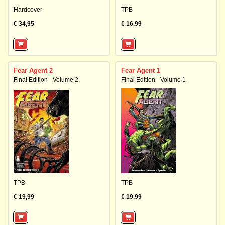
Hardcover
TPB
€ 34,95
€ 16,99
Fear Agent 2
Fear Agent 1
Final Edition - Volume 2
Final Edition - Volume 1
TPB
TPB
€ 19,99
€ 19,99