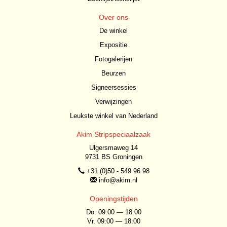
Over ons
De winkel
Expositie
Fotogalerijen
Beurzen
Signeersessies
Verwijzingen
Leukste winkel van Nederland
Akim Stripspeciaalzaak
Ulgersmaweg 14
9731 BS Groningen
+31 (0)50 - 549 96 98
info@akim.nl
Openingstijden
Do. 09:00 — 18:00
Vr. 09:00 — 18:00