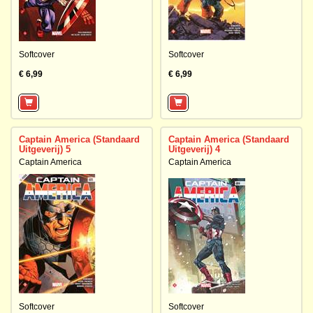
Softcover
Softcover
€ 6,99
€ 6,99
Captain America (Standaard
Captain America (Standaard
Uitgeverij) 5
Uitgeverij) 4
Captain America
Captain America
Softcover
Softcover