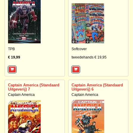
TPB
Softcover
€ 19,99
tweedehands € 19,95
Captain America (Standaard
Captain America (Standaard
Uitgeverij) 7
Uitgeverij) 6
Captain America
Captain America