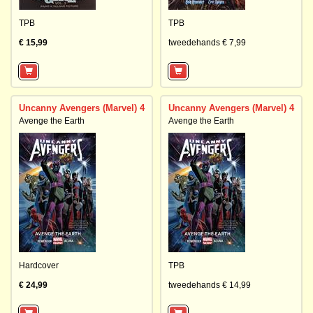
TPB
TPB
€ 15,99
tweedehands € 7,99
Uncanny Avengers (Marvel) 4
Uncanny Avengers (Marvel) 4
Avenge the Earth
Avenge the Earth
Hardcover
TPB
€ 24,99
tweedehands € 14,99