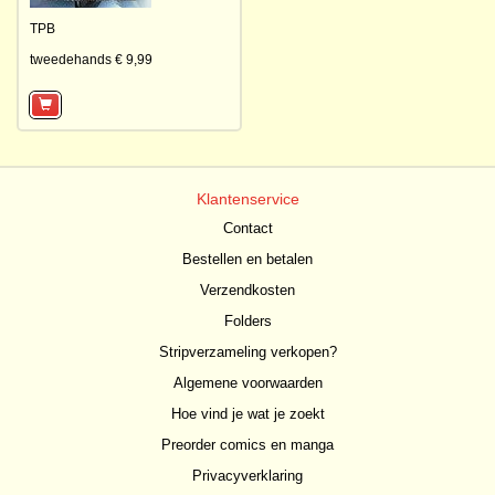
TPB
tweedehands € 9,99
Klantenservice
Contact
Bestellen en betalen
Verzendkosten
Folders
Stripverzameling verkopen?
Algemene voorwaarden
Hoe vind je wat je zoekt
Preorder comics en manga
Privacyverklaring