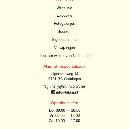
De winkel
Expositie
Fotogalerijen
Beurzen
Signeersessies
Verwijzingen
Leukste winkel van Nederland
Akim Stripspeciaalzaak
Ulgersmaweg 14
9731 BS Groningen
+31 (0)50 - 549 96 98
info@akim.nl
Openingstijden
Do. 09:00 — 18:00
Vr. 09:00 — 18:00
Za. 10:00 — 17:00